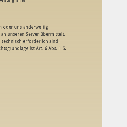
en oder uns anderweitig
an unseren Server übermittelt.
technisch erforderlich sind,
tsgrundlage ist Art. 6 Abs. 1 S.