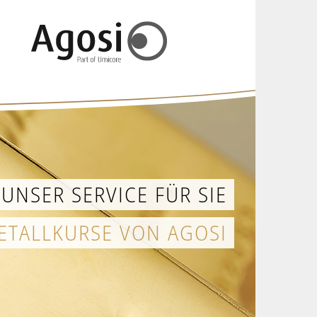
UNSER SERVICE FÜR SIE
ETALLKURSE VON AGOSI