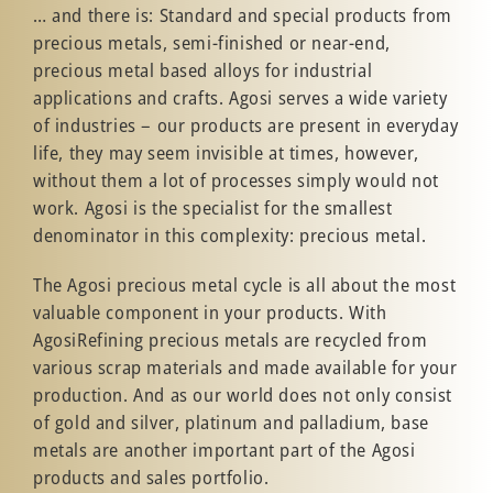
… and there is: Standard and special products from
precious metals, semi-finished or near-end,
precious metal based alloys for industrial
applications and crafts. Agosi serves a wide variety
of industries – our products are present in everyday
life, they may seem invisible at times, however,
without them a lot of processes simply would not
work. Agosi is the specialist for the smallest
denominator in this complexity: precious metal.
The Agosi precious metal cycle is all about the most
valuable component in your products. With
AgosiRefining precious metals are recycled from
various scrap materials and made available for your
production. And as our world does not only consist
of gold and silver, platinum and palladium, base
metals are another important part of the Agosi
products and sales portfolio.