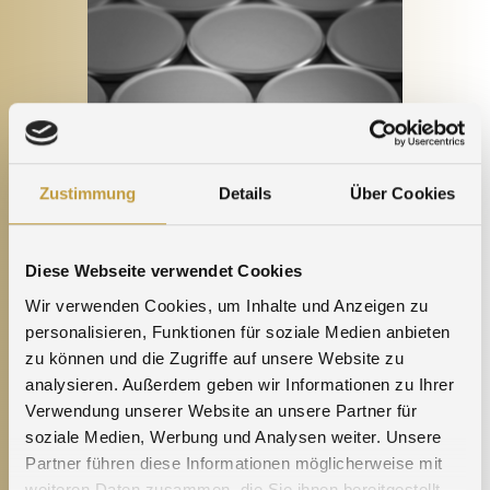
Zustimmung
Details
Über Cookies
Diese Webseite verwendet Cookies
Wir verwenden Cookies, um Inhalte und Anzeigen zu
Agosi
Investment
personalisieren, Funktionen für soziale Medien anbieten
Blanks
zu können und die Zugriffe auf unsere Website zu
Bars
analysieren. Außerdem geben wir Informationen zu Ihrer
Medals
Verwendung unserer Website an unsere Partner für
soziale Medien, Werbung und Analysen weiter. Unsere
Partner führen diese Informationen möglicherweise mit
weiteren Daten zusammen, die Sie ihnen bereitgestellt