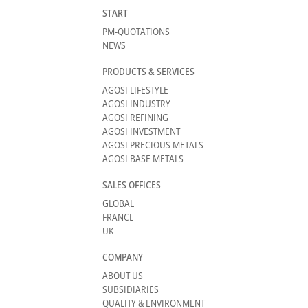
START
PM-QUOTATIONS
NEWS
PRODUCTS & SERVICES
AGOSI LIFESTYLE
AGOSI INDUSTRY
AGOSI REFINING
AGOSI INVESTMENT
AGOSI PRECIOUS METALS
AGOSI BASE METALS
SALES OFFICES
GLOBAL
FRANCE
UK
COMPANY
ABOUT US
SUBSIDIARIES
QUALITY & ENVIRONMENT