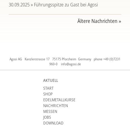
30.09.2025 » Führungsspitze zu Gast bei Agosi
Ältere Nachrichten »
Agosi AG Kanzlerstrasse 17 75175 Pforzheim Germany phone +49 (0)7231
960-0
info@agosi.de
AKTUELL
START
SHOP
EDELMETALLKURSE
NACHRICHTEN
MESSEN
JOBS
DOWNLOAD