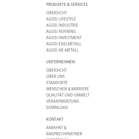
PRODUKTE & SERVICES
ÜBERSICHT
AGOSI LIFESTYLE
AGOSI INDUSTRIE
AGOSI REFINING
AGOSI INVESTMENT
AGOSI EDELMETALL
AGOSI NE-METALL
UNTERNEHMEN
ÜBERSICHT
ÜBER UNS
STANDORTE
MENSCHEN & KARRIERE
QUALITÄT UND UMWELT
VERANTWORTUNG
DOWNLOAD
KONTAKT
ANFAHRT &
ANSPRECHPARTNER