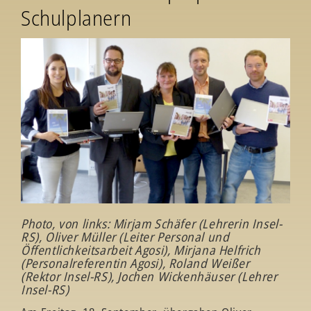
Schulplanern
Photo, von links: Mirjam Schäfer (Lehrerin Insel-
RS), Oliver Müller (Leiter Personal und
Öffentlichkeitsarbeit Agosi), Mirjana Helfrich
(Personalreferentin Agosi), Roland Weißer
(Rektor Insel-RS), Jochen Wickenhäuser (Lehrer
Insel-RS)