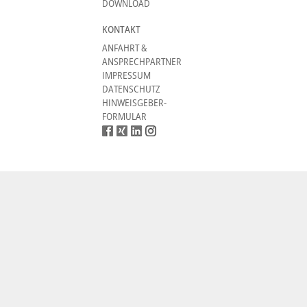
DOWNLOAD
KONTAKT
ANFAHRT &
ANSPRECHPARTNER
IMPRESSUM
DATENSCHUTZ
HINWEISGEBER-
FORMULAR