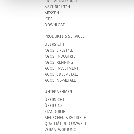
EDELMETALLKURSE
NACHRICHTEN
MESSEN
JOBS
DOWNLOAD
PRODUKTE & SERVICES
ÜBERSICHT
AGOSI LIFESTYLE
AGOSI INDUSTRIE
AGOSI REFINING
AGOSI INVESTMENT
AGOSI EDELMETALL
AGOSI NE-METALL
UNTERNEHMEN
ÜBERSICHT
ÜBER UNS
STANDORTE
MENSCHEN & KARRIERE
QUALITÄT UND UMWELT
VERANTWORTUNG