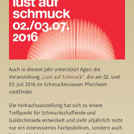
Auch in diesem Jahr unterstützt Agosi die
Veranstaltung
„Lust auf Schmuck“,
die am 02. und
03. Juli 2016 im Schmuckmuseum Pforzheim
stattfindet.
Die Verkaufsausstellung hat sich zu einem
Treffpunkt für Schmuckschaffende und
Goldschmiede entwickelt und zieht alljährlich nicht
nur ein interessiertes Fachpublikum, sondern auch