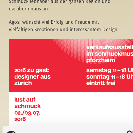
Schmuckliebhaber aus der ganzen Region und
darüberhinaus an.
Agosi wünscht viel Erfolg und Freude mit
vielfältigen Kreationen und interessantem Design.