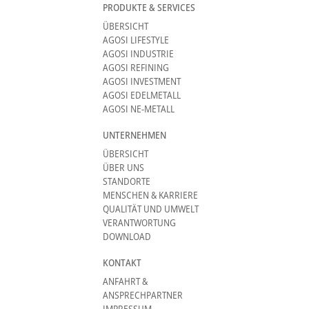
PRODUKTE & SERVICES
ÜBERSICHT
AGOSI LIFESTYLE
AGOSI INDUSTRIE
AGOSI REFINING
AGOSI INVESTMENT
AGOSI EDELMETALL
AGOSI NE-METALL
UNTERNEHMEN
ÜBERSICHT
ÜBER UNS
STANDORTE
MENSCHEN & KARRIERE
QUALITÄT UND UMWELT
VERANTWORTUNG
DOWNLOAD
KONTAKT
ANFAHRT &
ANSPRECHPARTNER
IMPRESSUM