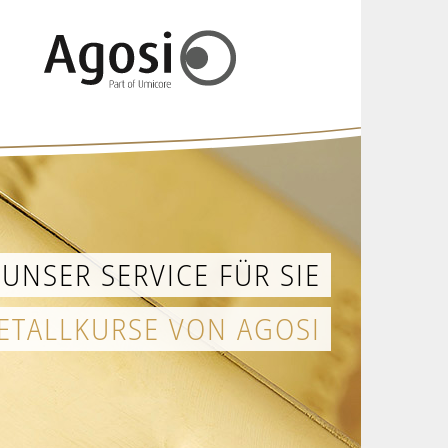
UNSER SERVICE FÜR SIE
ETALLKURSE VON AGOSI